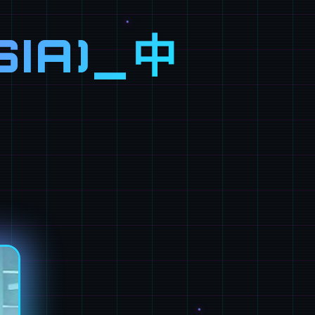
SIA)_中