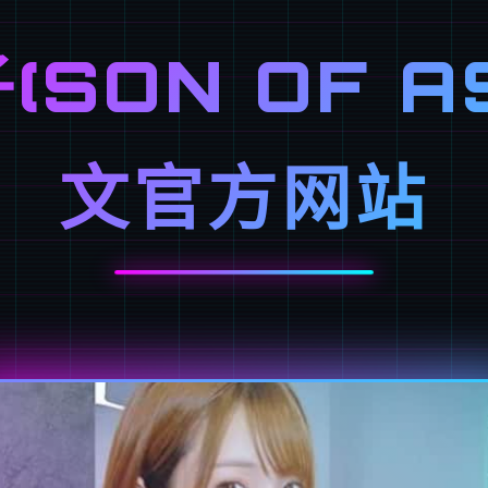
SON OF A
文官方网站