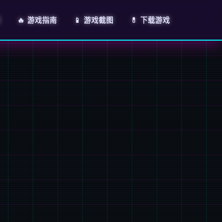
绍
🔥 游戏指南
📱 游戏截图
💊 下载游戏