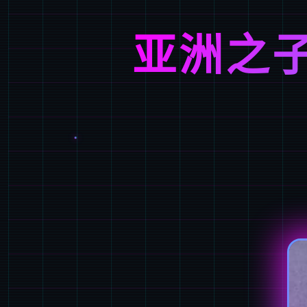
亚洲之子(