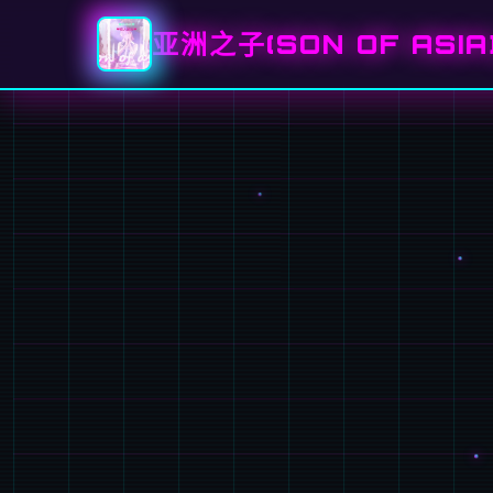
亚洲之子(SON OF ASI