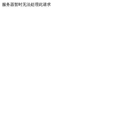
服务器暂时无法处理此请求