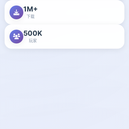
1M+
下载
500K
玩家