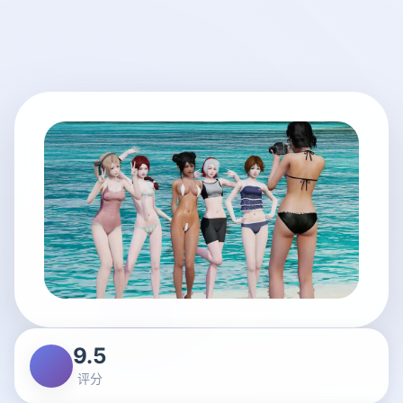
9.5
评分