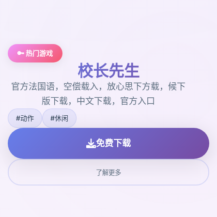
🔑 热门游戏
校长先生
官方法国语，空偿载入，放心思下方载，候下
版下载，中文下载，官方入口
#动作
#休闲
免费下载
了解更多