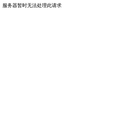
服务器暂时无法处理此请求