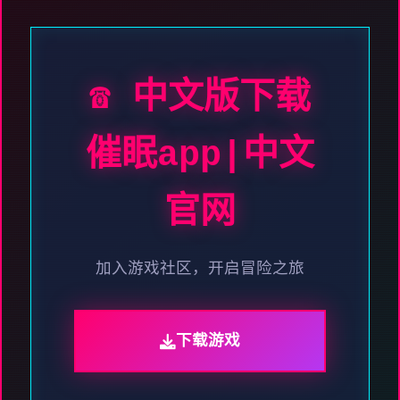
☎️ 中文版下载
催眠app|中文
官网
加入游戏社区，开启冒险之旅
下载游戏