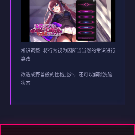
常识调整 将行为视为因所当当然的常识进行
篡改
改造成野兽般的性格此外，还可以解除洗脑
状态