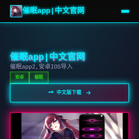
催眠app|中文官网
催眠app|中文官网
催眠app2,安卓IOS导入
安卓
催眠
🗝️ 中文版下载