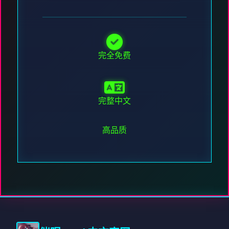
完全免费
完整中文
高品质