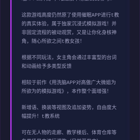
这款游戏高度仍然原了使用催眠APP进行t教
的真实体验，属于独家沉浸式模拟游戏！并
非固定流程的被动观赏，又是让你化身核神
角，随心所欲之间t教女孩！
根据不同玩法，女主角会通过丰富型的台词
和动画给予多类型反馈
相较于前作《用洗脑APP对高傲广大微姐为
所欲为的模拟游戏》，本作整个面增强！
新增语、换装等视图及追加姿势，自由度大
幅提升！t教系统
可在无人物的走廊、教学楼后、体育仓库等