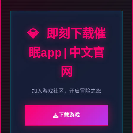
💎 即刻下载催
眠app|中文官
网
加入游戏社区，开启冒险之旅
下载游戏