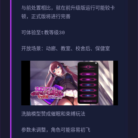
与前处置相比，就在前升级版运行可能较卡
顿，正式版将进行完善
可体验至t教等级30
开放场景：动廊、教室、校舍后、保健室
洗脑模型赞成催眠和束缚玩法
参数未调整，角色可能容易初飞