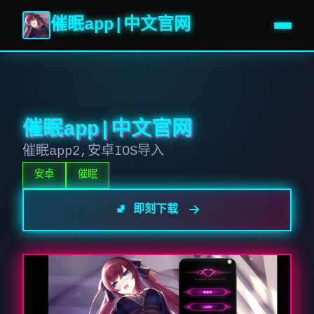
催眠app|中文官网
催眠app|中文官网
催眠app2,安卓IOS导入
安卓
催眠
🚽 即刻下载