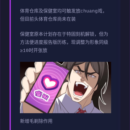
体育仓库及保健室均可触发放chuang戏，
但目前头体育仓库尚未在装
保健室原本计划存在于特固刻机解锁，但为
方法便进度报告版历练，现调整为形象同级
≥10时开张放
新增毛剃除作用