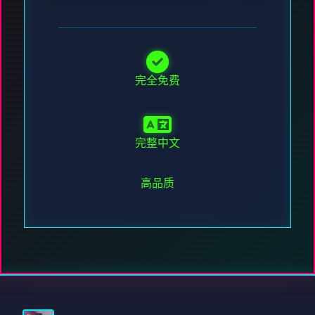
完全免费
完整中文
高品质