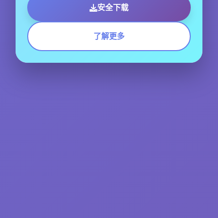
安全下载
了解更多